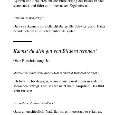
Agieren und Reagieren auf die Entwicklung des Bildes ist viel
spannender und führt zu immer neuen Ergebnissen.
Wann ist ein Bild fertig? .
Dies zu erkennen, ist vielleicht die größte Schwierigkeit. Daher
beende ich ein Bild lieber früher als später
Kannst du dich gut von Bildern trennen?
Ohne Einschränkung: Ja!
Möchtest du durch deine Kunst etwas in anderen Menschen bewegen?
Ich habe nichts dagegen, wenn meine Kunst etwas in anderen
Menschen bewegt. Das ist aber nicht mein Anspruch. Das Bild
steht für sich.
Was bedeutet dir deren Feedback?
Ganz unterschiedlich. Natürlich ist es interessant zu erfahren,