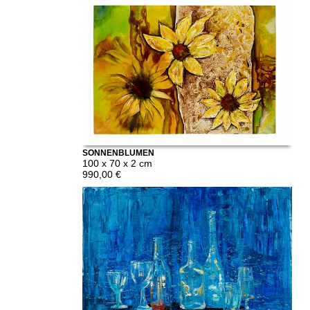
SONNENBLUMEN
100 x 70 x 2 cm
990,00 €