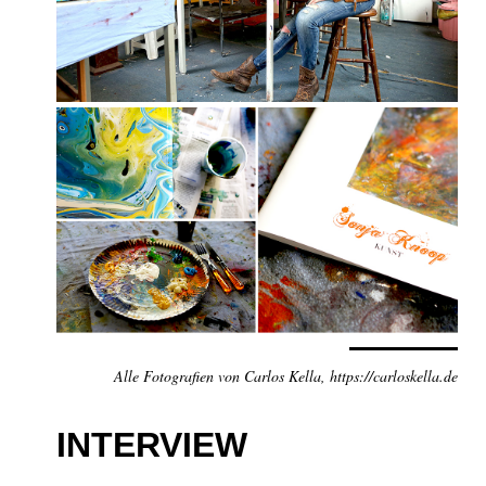
Alle Fotografien von Carlos Kella, https://carloskella.de
INTERVIEW