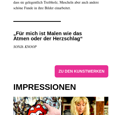
dass sie gelegentlich Treibholz, Muscheln aber auch andere
schöne Funde in ihre Bilder einarbeitet.
„Für mich ist Malen wie das
Atmen oder der Herzschlag“
SONJA KNOOP
ZU DEN KUNSTWERKEN
IMPRESSIONEN