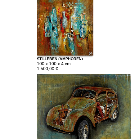
STILLEBEN (AMPHOREN)
100 x 100 x 4 cm
1.500,00 €