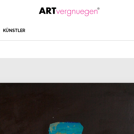
KÜNSTLER