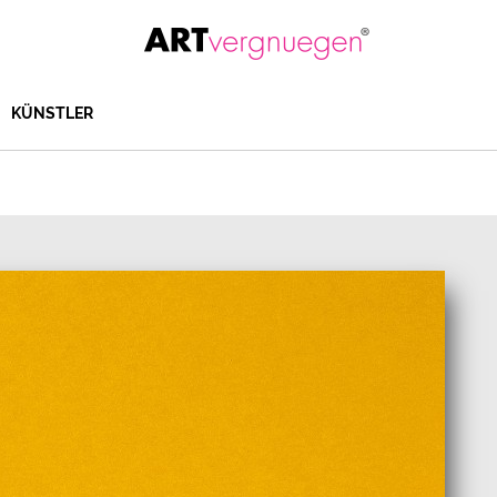
KÜNSTLER