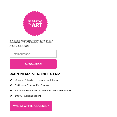
BLEIBE INFORMIERT MIT DEM
NEWSLETTER
WARUM ARTVERGNUEGEN?
Unikate & limitierte Sonderkollektionen
Exklusive Events für Kunden
Sicheres Einkaufen durch SSL-Verschlüsselung
100% Rückgaberecht
WAS IST ARTVERGNUEGEN?