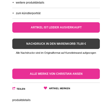
+
weitere produktdetails
+
zum künstlerporträt
ARTIKEL IST LEIDER AUSVERKAUFT
NACHDRUCK IN DEN WARENKORB 75,00 €
Alle Nachdrucke sind im Originalformat auf Kunstleinwand aufgezogen
ALLE WERKE VON CHRISTIAN ANSEN
ARTIKEL MERKEN
TEILEN
produktdetails