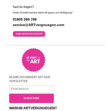
hast du fragen?
Unser Kundenservice steht dir gerne zur Verfügung!
01805 586 788
service@ARTvergnuegen.com
ZUM SERVICECENTER
BLEIBE INFORMIERT MIT DEM
NEWSLETTER
WARUM ARTVERGNUEGEN?