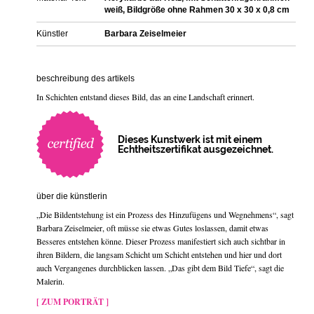
weiß, Bildgröße ohne Rahmen 30 x 30 x 0,8 cm
Künstler
Barbara Zeiselmeier
beschreibung des artikels
In Schichten entstand dieses Bild, das an eine Landschaft erinnert.
Dieses Kunstwerk ist mit einem
Echtheitszertifikat ausgezeichnet.
über die künstlerin
„Die Bildentstehung ist ein Prozess des Hinzufügens und Wegnehmens“, sagt
Barbara Zeiselmeier, oft müsse sie etwas Gutes loslassen, damit etwas
Besseres entstehen könne. Dieser Prozess manifestiert sich auch sichtbar in
ihren Bildern, die langsam Schicht um Schicht entstehen und hier und dort
auch Vergangenes durchblicken lassen. „Das gibt dem Bild Tiefe“, sagt die
Malerin.
[ ZUM PORTRÄT ]