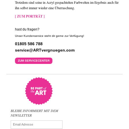
Trotzdem sind seine in Acryl gespachtelten Farbwelten im Ergebnis auch für
ihn selbst immer wieder eine Überraschung.
[ ZUM PORTRÄT ]
hast du fragen?
Unser Kundenservice steht dir gerne zur Verfügung!
01805 586 788
service@ARTvergnuegen.com
ZUM SERVICECENTER
BLEIBE INFORMIERT MIT DEM
NEWSLETTER