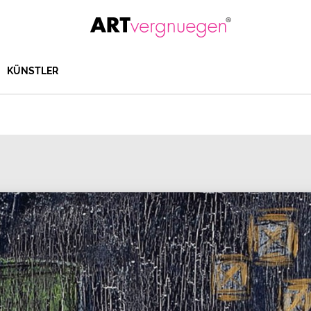
KÜNSTLER