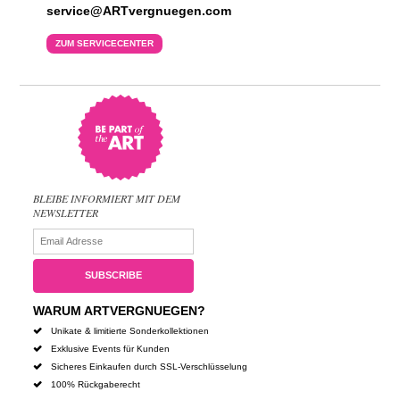
service@ARTvergnuegen.com
ZUM SERVICECENTER
BLEIBE INFORMIERT MIT DEM
NEWSLETTER
WARUM ARTVERGNUEGEN?
Unikate & limitierte Sonderkollektionen
Exklusive Events für Kunden
Sicheres Einkaufen durch SSL-Verschlüsselung
100% Rückgaberecht