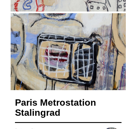
Paris Metrostation
Stalingrad