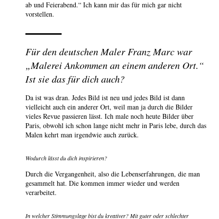
ab und Feierabend.“ Ich kann mir das für mich gar nicht
vorstellen.
Für den deutschen Maler Franz Marc war
„Malerei Ankommen an einem anderen Ort.“
Ist sie das für dich auch?
Da ist was dran. Jedes Bild ist neu und jedes Bild ist dann
vielleicht auch ein anderer Ort, weil man ja durch die Bilder
vieles Revue passieren lässt. Ich male noch heute Bilder über
Paris, obwohl ich schon lange nicht mehr in Paris lebe, durch das
Malen kehrt man irgendwie auch zurück.
Wodurch lässt du dich inspirieren?
Durch die Vergangenheit, also die Lebenserfahrungen, die man
gesammelt hat. Die kommen immer wieder und werden
verarbeitet.
In welcher Stimmungslage bist du kreativer? Mit guter oder schlechter