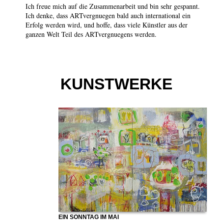
Ich freue mich auf die Zusammenarbeit und bin sehr gespannt.
Ich denke, dass ARTvergnuegen bald auch international ein
Erfolg werden wird, und hoffe, dass viele Künstler aus der
ganzen Welt Teil des ARTvergnuegens werden.
KUNSTWERKE
EIN SONNTAG IM MAI