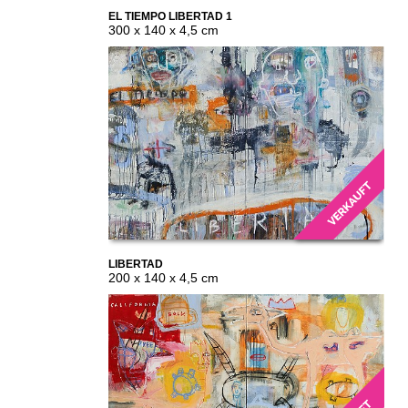
EL TIEMPO LIBERTAD 1
300 x 140 x 4,5 cm
LIBERTAD
200 x 140 x 4,5 cm