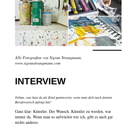
Alle Fotografien von Sigrun Strangmann,
www.sigrunstrangmann.com
INTERVIEW
Tobias, was hast du als Kind geantwortet, wenn man dich nach deinem
Berufswunsch gefragt hat?
Ganz klar: Künstler. Der Wunsch, Künstler zu werden, war
immer da. Wenn man so aufwächst wie ich, gibt es auch gar
nichts anderes.