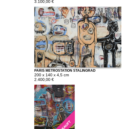
3.100,00 €
PARIS METROSTATION STALINGRAD
200 x 140 x 4,5 cm
2.400,00 €