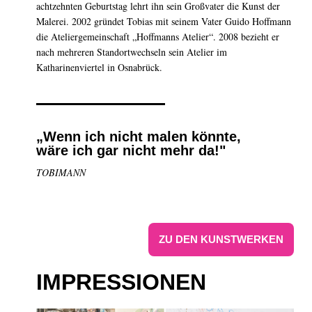
achtzehnten Geburtstag lehrt ihn sein Großvater die Kunst der
Malerei. 2002 gründet Tobias mit seinem Vater Guido Hoffmann
die Ateliergemeinschaft „Hoffmanns Atelier“. 2008 bezieht er
nach mehreren Standortwechseln sein Atelier im
Katharinenviertel in Osnabrück.
„Wenn ich nicht malen könnte,
wäre ich gar nicht mehr da!"
TOBIMANN
ZU DEN KUNSTWERKEN
IMPRESSIONEN