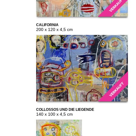
CALIFORNIA
200 x 120 x 4,5 cm
COLLOSSOS UND DIE LIEGENDE
140 x 100 x 4,5 cm