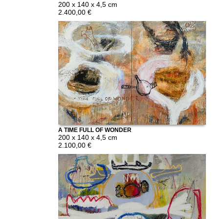
200 x 140 x 4,5 cm
2.400,00 €
A TIME FULL OF WONDER
200 x 140 x 4,5 cm
2.100,00 €