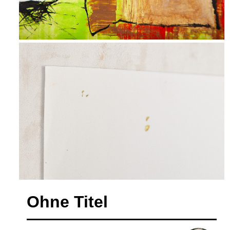
Ohne Titel