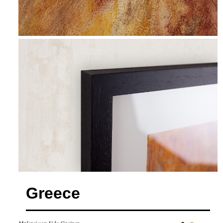
Greece