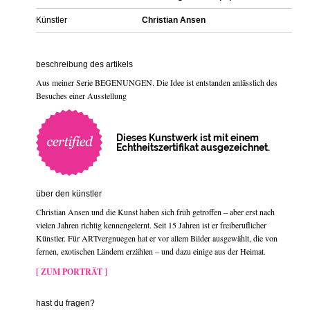
Künstler
Christian Ansen
beschreibung des artikels
Aus meiner Serie BEGENUNGEN. Die Idee ist entstanden anlässlich des
Besuches einer Ausstellung
Dieses Kunstwerk ist mit einem
Echtheitszertifikat ausgezeichnet.
über den künstler
Christian Ansen und die Kunst haben sich früh getroffen – aber erst nach
vielen Jahren richtig kennengelernt. Seit 15 Jahren ist er freiberuflicher
Künstler. Für ARTvergnuegen hat er vor allem Bilder ausgewählt, die von
fernen, exotischen Ländern erzählen – und dazu einige aus der Heimat.
[ ZUM PORTRÄT ]
hast du fragen?