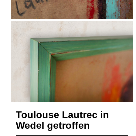
Toulouse Lautrec in
Wedel getroffen