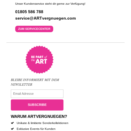
Unser Kundenservice steht dir gerne zur Verfügung!
01805 586 788
service@ARTvergnuegen.com
ZUM SERVICECENTER
BLEIBE INFORMIERT MIT DEM
NEWSLETTER
WARUM ARTVERGNUEGEN?
Unikate & limitierte Sonderkollektionen
Exklusive Events für Kunden