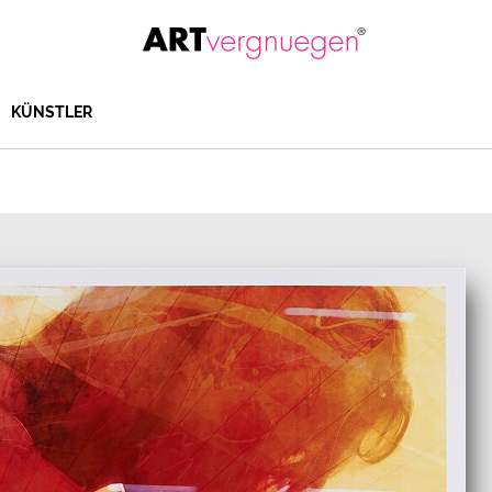
KÜNSTLER