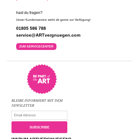
hast du fragen?
Unser Kundenservice steht dir gerne zur Verfügung!
01805 586 788
service@ARTvergnuegen.com
ZUM SERVICECENTER
BLEIBE INFORMIERT MIT DEM
NEWSLETTER