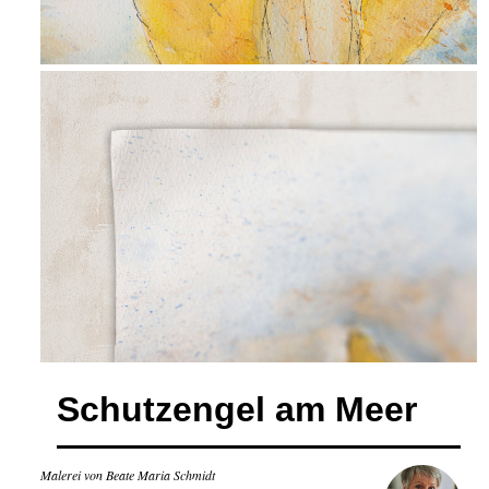
Schutzengel am Meer
Malerei von Beate Maria Schmidt