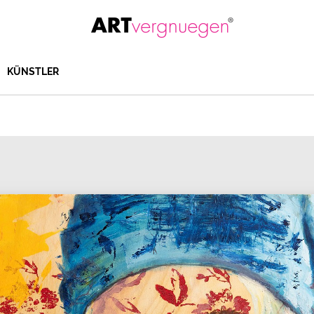
KÜNSTLER