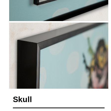
Skull