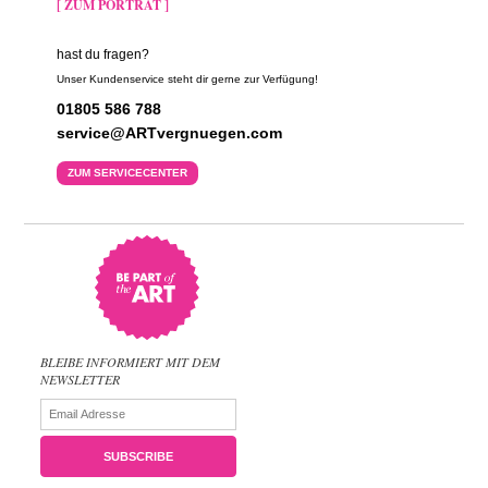
[ ZUM PORTRÄT ]
hast du fragen?
Unser Kundenservice steht dir gerne zur Verfügung!
01805 586 788
service@ARTvergnuegen.com
ZUM SERVICECENTER
BLEIBE INFORMIERT MIT DEM
NEWSLETTER