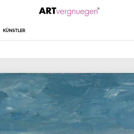
KÜNSTLER