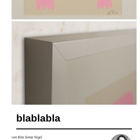
blablabla
von Kim Senta Vogel