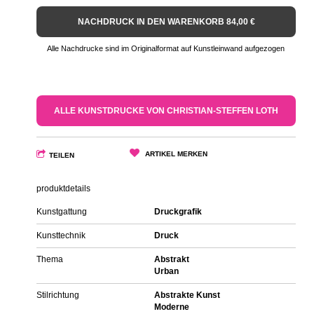
NACHDRUCK IN DEN WARENKORB 84,00 €
Alle Nachdrucke sind im Originalformat auf Kunstleinwand aufgezogen
ALLE KUNSTDRUCKE VON CHRISTIAN-STEFFEN LOTH
ARTIKEL MERKEN
TEILEN
produktdetails
Kunstgattung
Druckgrafik
Kunsttechnik
Druck
Thema
Abstrakt
Urban
Stilrichtung
Abstrakte Kunst
Moderne