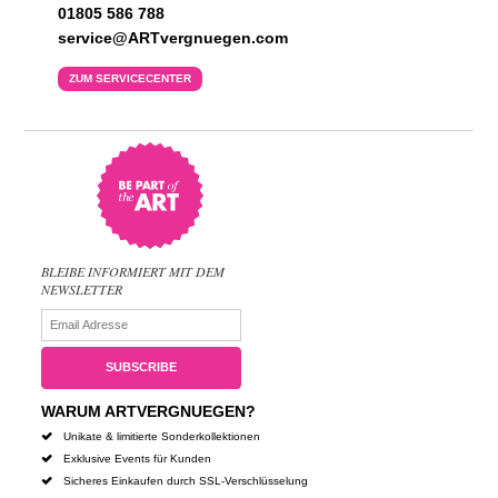
01805 586 788
service@ARTvergnuegen.com
ZUM SERVICECENTER
BLEIBE INFORMIERT MIT DEM
NEWSLETTER
WARUM ARTVERGNUEGEN?
Unikate & limitierte Sonderkollektionen
Exklusive Events für Kunden
Sicheres Einkaufen durch SSL-Verschlüsselung