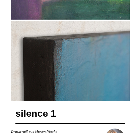
silence 1
Druckgrafik von Marion Nitsche