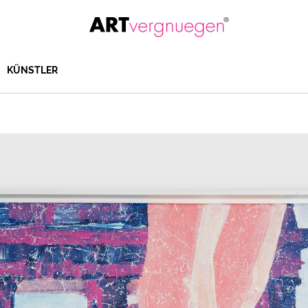
KÜNSTLER