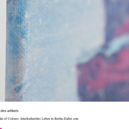
des artikels
lin of Colours: Interkulturelles Leben in Berlin-Dabei sein