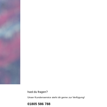
hast du fragen?
Unser Kundenservice steht dir gerne zur Verfügung!
01805 586 788