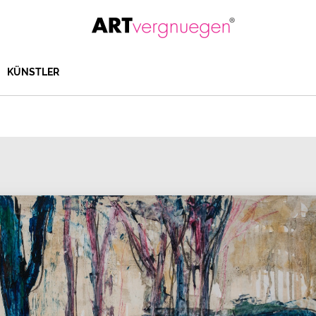
KÜNSTLER