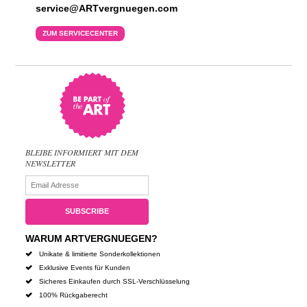
service@ARTvergnuegen.com
ZUM SERVICECENTER
BLEIBE INFORMIERT MIT DEM
NEWSLETTER
WARUM ARTVERGNUEGEN?
Unikate & limitierte Sonderkollektionen
Exklusive Events für Kunden
Sicheres Einkaufen durch SSL-Verschlüsselung
100% Rückgaberecht