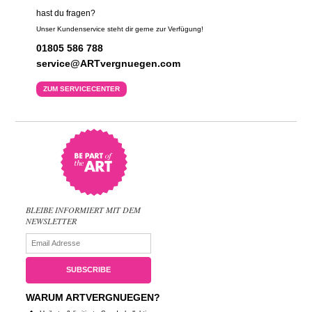
hast du fragen?
Unser Kundenservice steht dir gerne zur Verfügung!
01805 586 788
service@ARTvergnuegen.com
ZUM SERVICECENTER
BLEIBE INFORMIERT MIT DEM
NEWSLETTER
WARUM ARTVERGNUEGEN?