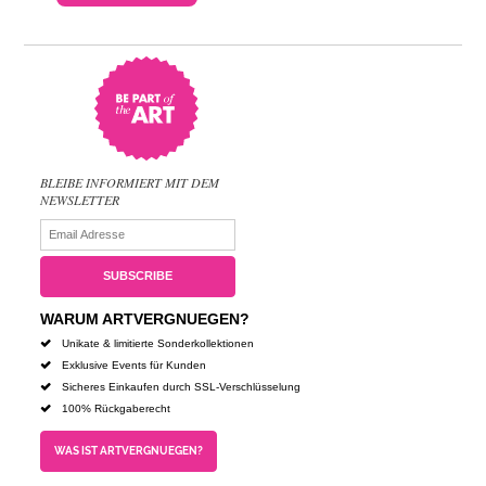
BLEIBE INFORMIERT MIT DEM
NEWSLETTER
WARUM ARTVERGNUEGEN?
Unikate & limitierte Sonderkollektionen
Exklusive Events für Kunden
Sicheres Einkaufen durch SSL-Verschlüsselung
100% Rückgaberecht
WAS IST ARTVERGNUEGEN?