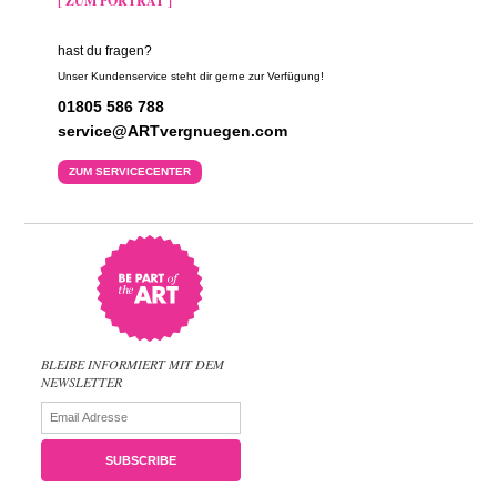
[ ZUM PORTRÄT ]
hast du fragen?
Unser Kundenservice steht dir gerne zur Verfügung!
01805 586 788
service@ARTvergnuegen.com
ZUM SERVICECENTER
BLEIBE INFORMIERT MIT DEM
NEWSLETTER