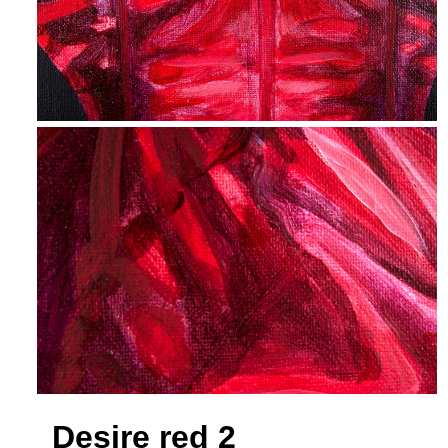
Desire red 2