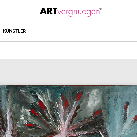
KÜNSTLER