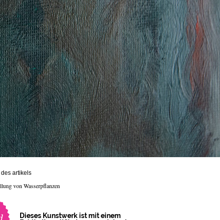
des artikels
ellung von Wasserpflanzen
Dieses Kunstwerk ist mit einem