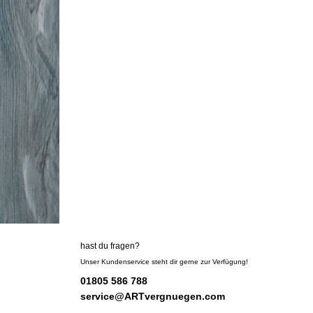
hast du fragen?
Unser Kundenservice steht dir gerne zur Verfügung!
01805 586 788
service@ARTvergnuegen.com