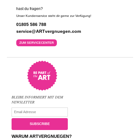
hast du fragen?
Unser Kundenservice steht dir gerne zur Verfügung!
01805 586 788
service@ARTvergnuegen.com
ZUM SERVICECENTER
BLEIBE INFORMIERT MIT DEM
NEWSLETTER
WARUM ARTVERGNUEGEN?