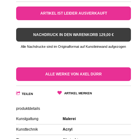
ARTIKEL IST LEIDER AUSVERKAUFT
NACHDRUCK IN DEN WARENKORB 129,00 €
Alle Nachdrucke sind im Originalformat auf Kunstleinwand aufgezogen
ALLE WERKE VON AXEL DÜRR
ARTIKEL MERKEN
TEILEN
produktdetails
Kunstgattung
Malerei
Kunsttechnik
Acryl