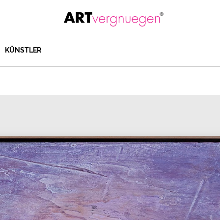
KÜNSTLER