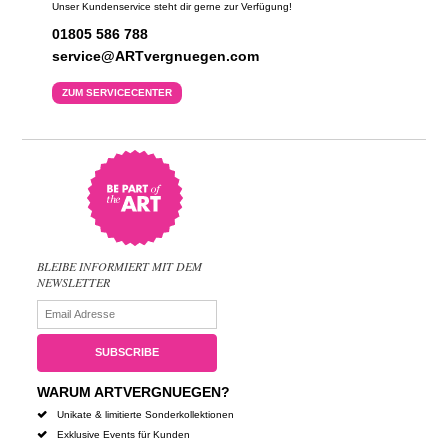
Unser Kundenservice steht dir gerne zur Verfügung!
01805 586 788
service@ARTvergnuegen.com
ZUM SERVICECENTER
BLEIBE INFORMIERT MIT DEM
NEWSLETTER
WARUM ARTVERGNUEGEN?
Unikate & limitierte Sonderkollektionen
Exklusive Events für Kunden