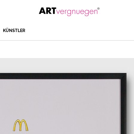
KÜNSTLER