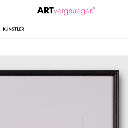
KÜNSTLER