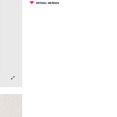
ARTIKEL MERKEN