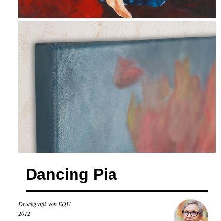
Dancing Pia
Druckgrafik von EQU
2012