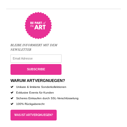
BLEIBE INFORMIERT MIT DEM
NEWSLETTER
WARUM ARTVERGNUEGEN?
Unikate & limitierte Sonderkollektionen
Exklusive Events für Kunden
Sicheres Einkaufen durch SSL-Verschlüsselung
100% Rückgaberecht
WAS IST ARTVERGNUEGEN?