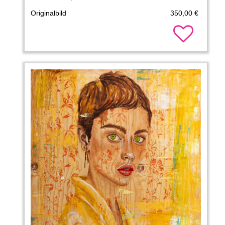
Originalbild
350,00 €