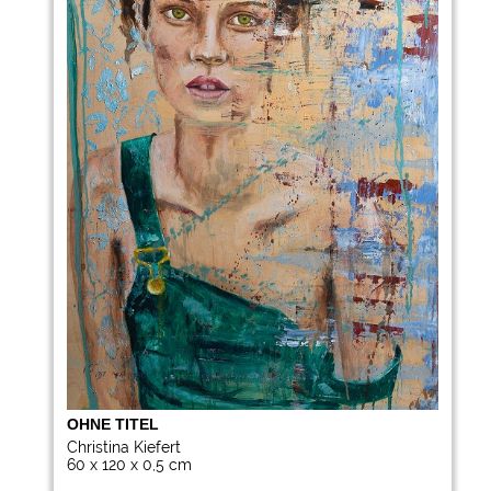
OHNE TITEL
Christina Kiefert
60 x 120 x 0,5 cm