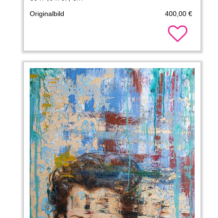
Originalbild
400,00 €