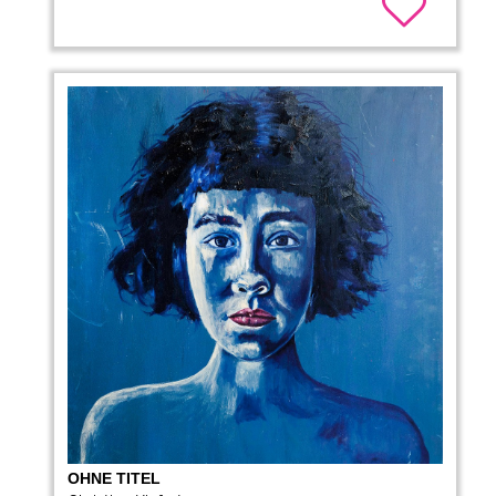
OHNE TITEL