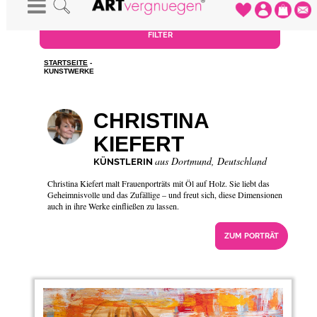
FILTER
STARTSEITE
-
KUNSTWERKE
CHRISTINA
KIEFERT
aus Dortmund, Deutschland
KÜNSTLERIN
Christina Kiefert malt Frauenporträts mit Öl auf Holz. Sie liebt das
Geheimnisvolle und das Zufällige – und freut sich, diese Dimensionen
auch in ihre Werke einfließen zu lassen.
ZUM PORTRÄT